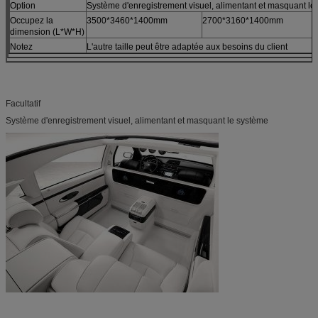
Option
Système d'enregistrement visuel, alimentant et masquant le
Occupez la
3500*3460*1400mm
2700*3160*1400mm
dimension (L*W*H)
Notez
L'autre taille peut être adaptée aux besoins du client
Facultatif
Système d'enregistrement visuel, alimentant et masquant le système