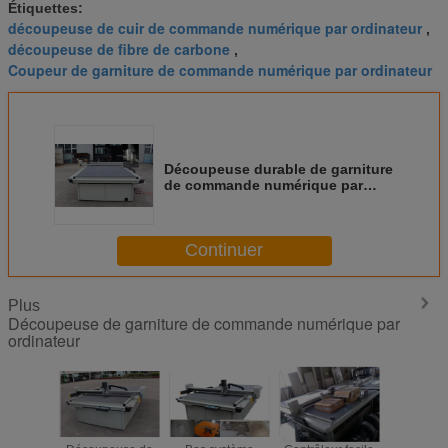
Étiquettes:
découpeuse de cuir de commande numérique par ordinateur
,
découpeuse de fibre de carbone
,
Coupeur de garniture de commande numérique par ordinateur
Découpeuse durable de garniture
de commande numérique par
ordinateur, découpeuse acrylique
de feuille pour l'affichage
Continuer
Plus
Découpeuse de garniture de commande numérique par
ordinateur